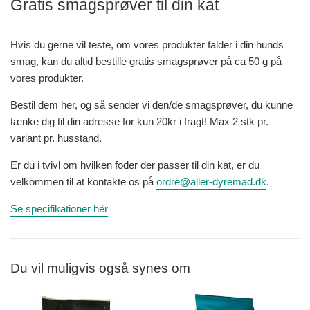
Gratis smagsprøver til din kat
Hvis du gerne vil teste, om vores produkter falder i din hunds
smag, kan du altid bestille gratis smagsprøver på ca 50 g på
vores produkter.
Bestil dem her, og så sender vi den/de smagsprøver, du kunne
tænke dig til din adresse
for kun 20kr i fragt!
Max 2 stk pr.
variant
pr. husstand.
Er du i tvivl om hvilken foder der passer til din kat, er du
velkommen til at kontakte os på
ordre@aller-dyremad.dk
.
Se specifikationer hér
Du vil muligvis også synes om